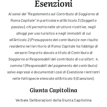
Esenzioni
Ai sensi del “Regolamento sul Contributo di Soggiorno di
Roma Capitale” in particolare all’Articolo 3 (Soggetto
passivo), chi pernotta nelle strutture ricettive, negli
alloggi per uso turistico e negli immobili di cui
all’Articolo 2 (Presupposto del contributo) e non risulta
residente nel territorio di Roma Capitale ha l’obbligo di
versare l’importo dovuto a titolo di Contributo di
Soggiorno ai Responsabili del contributo di cui all’art. 4,
comma 1 (Responsabili del pagamento del contributo)
salvo espressi e documentati casi di Esenzione rientranti
nelle fattispecie elencate all’Articolo 5 (Esenzioni).
Giunta Capitolina
Verbale Deliberazioni della Giunta Capitolina