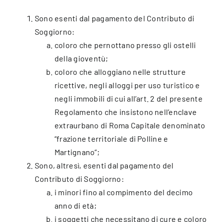
Sono esenti dal pagamento del Contributo di
Soggiorno:
coloro che pernottano presso gli ostelli
della gioventù;
coloro che alloggiano nelle strutture
ricettive, negli alloggi per uso turistico e
negli immobili di cui all’art. 2 del presente
Regolamento che insistono nell’enclave
extraurbano di Roma Capitale denominato
“frazione territoriale di Polline e
Martignano”;
Sono, altresì, esenti dal pagamento del
Contributo di Soggiorno:
i minori fino al compimento del decimo
anno di età;
i soggetti che necessitano di cure e coloro