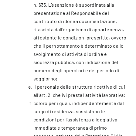
n. 635. L’esenzione è subordinata alla
presentazione al Responsabile del
contributo di idonea documentazione,
rilasciata dall’organismo di appartenenza,
attestante le condizioni prescritte, ovvero
che il pernottamento è determinato dallo
svolgimento di attività di ordine e
sicurezza pubblica, con indicazione del
numero degli operatori e del periodo di
soggiorno;
il personale delle strutture ricettive di cui
all’art. 2, che ivi presta l’attività lavorativa;
coloro per i quali, indipendentemente dal
luogo di residenza, sussistano le
condizioni per l’assistenza alloggiativa
immediata e temporanea di primo
soccorso, attivata dalla Protezione Civile