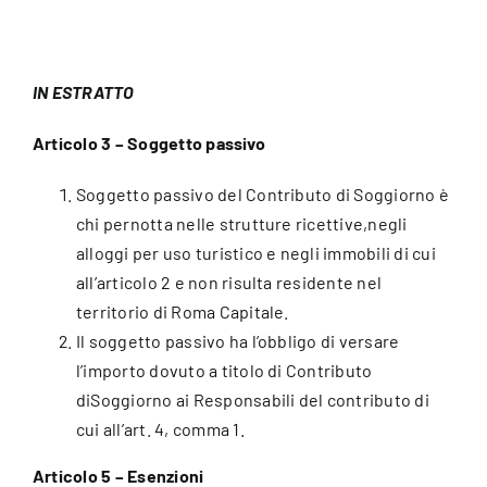
IN ESTRATTO
Articolo 3 – Soggetto passivo
Soggetto passivo del Contributo di Soggiorno è
chi pernotta nelle strutture ricettive,negli
alloggi per uso turistico e negli immobili di cui
all’articolo 2 e non risulta residente nel
territorio di Roma Capitale.
Il soggetto passivo ha l’obbligo di versare
l’importo dovuto a titolo di Contributo
diSoggiorno ai Responsabili del contributo di
cui all’art. 4, comma 1.
Articolo 5 – Esenzioni