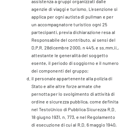
assistenza a gruppi organizzati dalle
agenzie di viaggi e turismo. L’esenzione si
applica per ogni autista di pullman e per
un accompagnatore turistico ogni 25
partecipanti, previa dichiarazione resa al
Responsabile del contributo, ai sensi del
D.P.R. 28dicembre 2000, n 445, e ss.mm.ii.,
attestante le generalità del soggetto
esente, il periodo di soggiorno e il numero
dei componenti del gruppo;
il personale appartenente alla polizia di
Stato e alle altre forze armate che
pernotta per lo svolgimento di attività di
ordine e sicurezza pubblica, come definita
nel TestoUnico di Pubblica Sicurezza R.D.
18 giugno 1931, n. 773, e nel Regolamento
di esecuzione di cui al R.D. 6 maggio 1940,