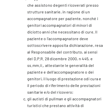
che assistono degenti ricoverati presso
strutture sanitarie, in ragione di un
accompagnatore per paziente, nonché i
genitori accompagnatori di minori di
diciotto anni che necessitano di cure. Il
paziente o l’accompagnatore deve
sottoscrivere apposita dichiarazione, resa
al Responsabile del contributo, ai sensi
del D.P.R. 28 dicembre 2000, n 445, e
ss.mm.ii., attestante le generalità del
paziente e dell’accompagnatore o dei
genitori, il luogo di prestazione odi cura e
il periodo di riferimento delle prestazioni
sanitarie e/o del ricovero;
gli autisti di pullman e gli accompagnatori
turistici che prestano attività di