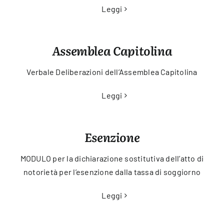
Leggi
Assemblea Capitolina
Verbale Deliberazioni dell’Assemblea Capitolina
Leggi
Esenzione
MODULO per la dichiarazione sostitutiva dell’atto di
notorietà per l’esenzione dalla tassa di soggiorno
Leggi