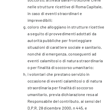
nelle strutture ricettive di Roma Capitale,
in caso di eventi straordinari e
imprevedibili;
coloro che alloggiano in strutture ricettive
a seguito di provvedimenti adottati da
autorità pubbliche per fronteggiare
situazioni di carattere sociale e sanitario,
nonché di emergenza, conseguenti ad
eventi calamitosi o di natura straordinaria
o per finalità di soccorso umanitario;
i volontari che prestano servizio in
occasione di eventi calamitosi o di natura
straordinaria per finalità di soccorso
umanitario, previa dichiarazione resa al
Responsabile del contributo, ai sensi del
D.P.R. 28 dicembre 2000, n 445, e